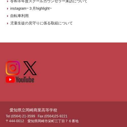
令和８年度スクールカウンセラー来訪について
instagram~３月highlight~
自転車利用
児童生徒の見守りに係る取組について
愛知県立岡崎商業高等学校
Tel (0564) 21-3599
Fax (0564)25-9221
〒444-0012 愛知県岡崎市栄町三丁目７６番地