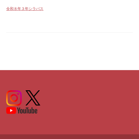
令和８年３年シラバス