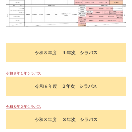
5
月
21
日
令和８年度
１年次 シラバス
令和８年１年シラバス
令和８年度
２年次 シラバス
令和８年２年シラバス
令和８年度
３年次 シラバス