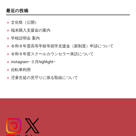
最近の投稿
文化祭（公開）
端末購入支援金の案内
学校説明会 案内
令和８年度高等学校等就学支援金（新制度）申請について
令和８年度スクールカウンセラー来訪について
instagram~３月highlight~
自転車利用
児童生徒の見守りに係る取組について