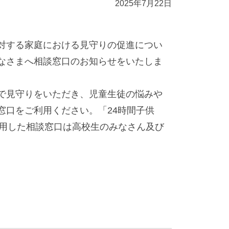
2025年7月22日
対する家庭における見守りの促進につい
なさまへ相談窓口のお知らせをいたしま
で見守りをいただき、児童生徒の悩みや
窓口をご利用ください。「24時間子供
利用した相談窓口は高校生のみなさん及び