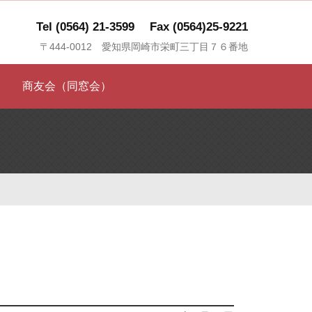
Tel (0564) 21-3599
Fax (0564)25-9221
〒444-0012 愛知県岡崎市栄町三丁目７６番地
商友会（同窓会）