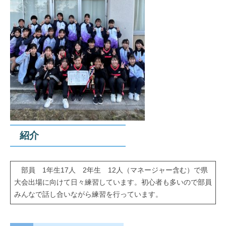
紹介
部員 1年生17人 2年生 12人（マネージャー含む）で県
大会出場に向けて日々練習しています。初心者も多いので部員
みんなで話し合いながら練習を行っています。