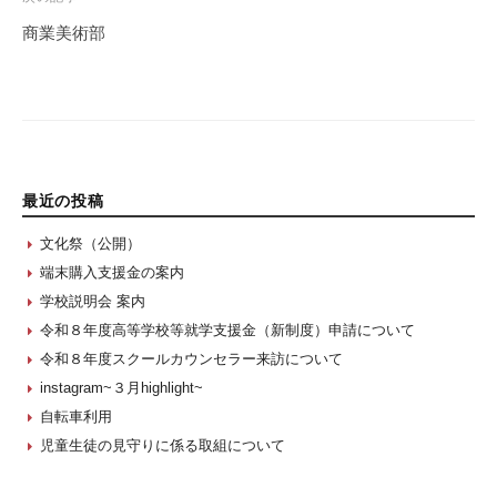
商業美術部
最近の投稿
文化祭（公開）
端末購入支援金の案内
学校説明会 案内
令和８年度高等学校等就学支援金（新制度）申請について
令和８年度スクールカウンセラー来訪について
instagram~３月highlight~
自転車利用
児童生徒の見守りに係る取組について