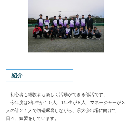
紹介
初心者も経験者も楽しく活動ができる部活です。
今年度は2年生が１０人、1年生が８人、マネージャーが３
人の計２１人で切磋琢磨しながら、県大会出場に向けて
日々、練習をしています。