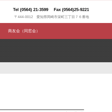
Tel (0564) 21-3599
Fax (0564)25-9221
〒444-0012 愛知県岡崎市栄町三丁目７６番地
商友会（同窓会）