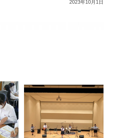
2023年10月1日