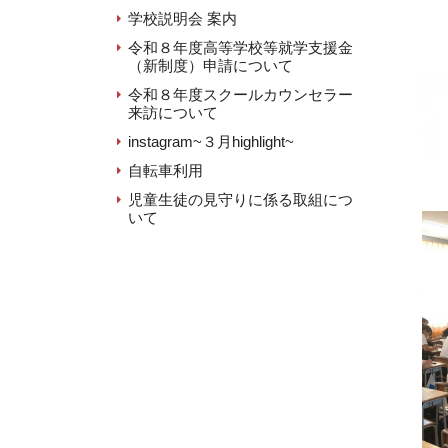
学校説明会 案内
令和８年度高等学校等就学支援金
（新制度）申請について
令和８年度スクールカウンセラー
来訪について
instagram~３月highlight~
自転車利用
児童生徒の見守りに係る取組につ
いて