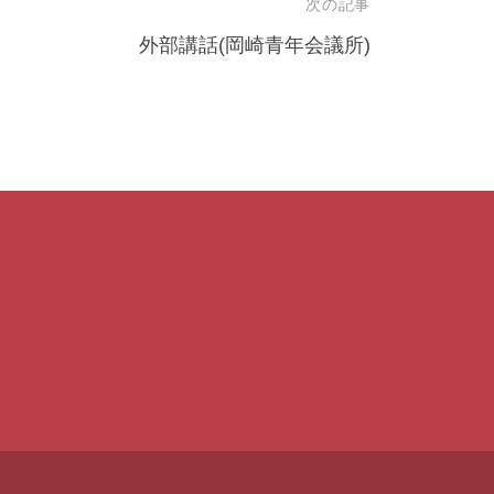
次の記事
外部講話(岡崎青年会議所)