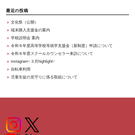
最近の投稿
文化祭（公開）
端末購入支援金の案内
学校説明会 案内
令和８年度高等学校等就学支援金（新制度）申請について
令和８年度スクールカウンセラー来訪について
instagram~３月highlight~
自転車利用
児童生徒の見守りに係る取組について